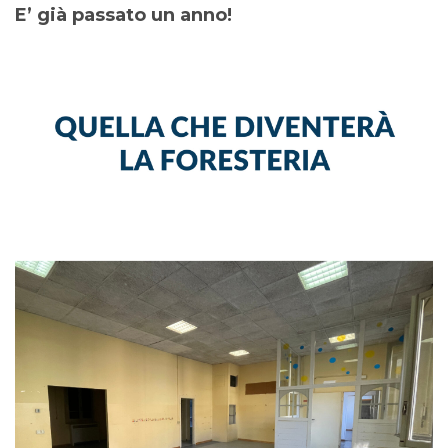
E’ già passato un anno!