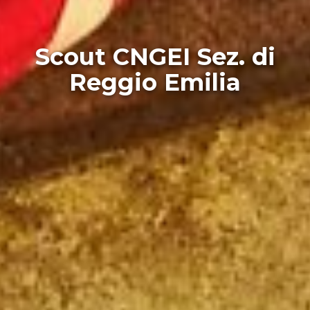
Scout CNGEI Sez. di
Reggio Emilia