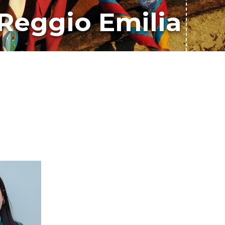
 Reggio Emilia