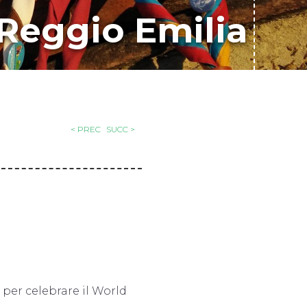
 Reggio Emilia
< PREC
SUCC >
 per celebrare il World