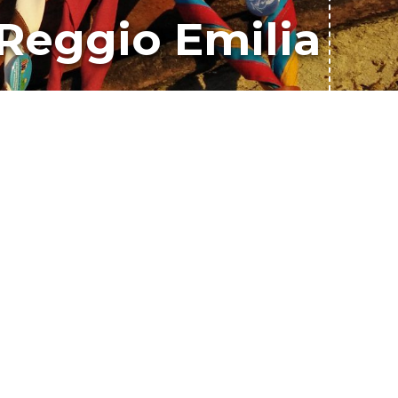
 Reggio Emilia