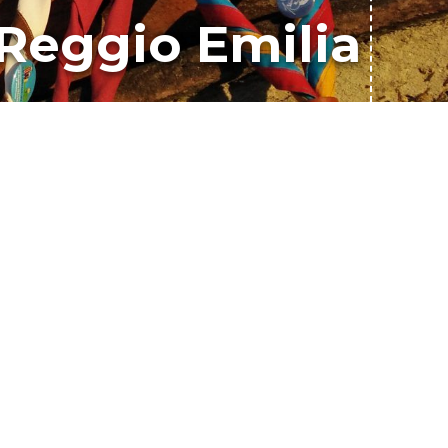
 Reggio Emilia