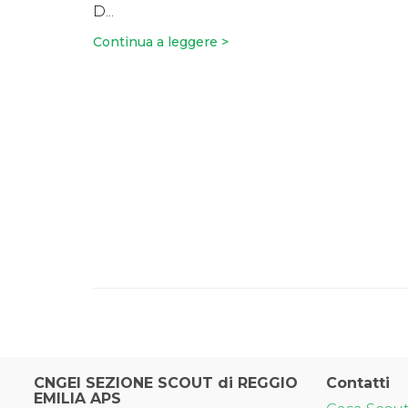
D...
Continua a leggere >
CNGEI SEZIONE SCOUT di REGGIO
Contatti
EMILIA APS