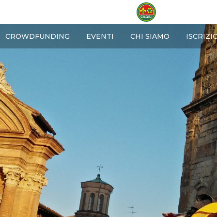
OME
CROWDFUNDING
EVENTI
CHI SIAMO
ISCRIZI