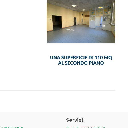
Servizi